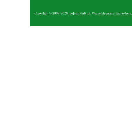
Copyright © 2009-2026 mojogrodnik.pl. Wszystkie prawa zastrzeżone. 