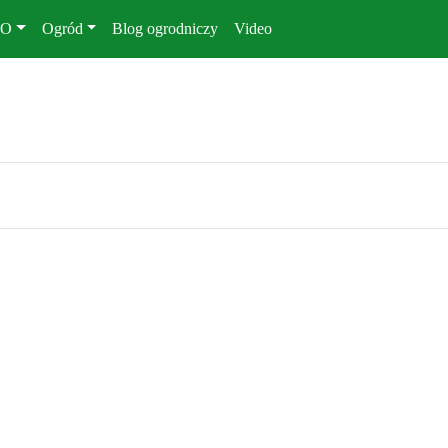
KO
Ogród
Blog ogrodniczy
Video