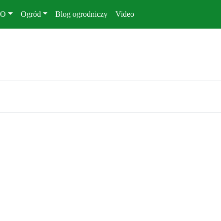
KO
Ogród
Blog ogrodniczy
Video