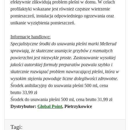
efektywnie zlikwidują problem pleśni w domu. W celach
profilaktyki wskazane jest również częstsze wietrzenie
pomieszczeń, instalacja odpowiedniego ogrzewania oraz
unikanie wyziębienia pomieszczeń.
Informacje handlowe:
Specjalistyczne środki do usuwania pleśni marki Mellerud
sprawiają, że skuteczne usunięcie grzybów z rozmaitych
powierzchni jest niezwykle proste. Zastosowanie wysokiej
jakości autorskiej formuły preparatów pozwala szybko i
skutecznie rozwiązać problem nawracającej pleśni, która w
wysokim stężeniu powoduje liczne dolegliwości zdrowotne.
Środek anihilacyjny do usuwania pleśni 500 ml, cena
brutto 33,99 zł
Środek do usuwania pleśni 500 ml, cena brutto 31,99 zł
Dystrybutor:
Global Point
, Pietrzykowice
Tagi: