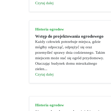
Czytaj dalej
Historia ogrodow
Wstęp do projektowania ogrodowego
Każdy człowiek potrzebuje miejsca, gdzie
mógłby odpocząć, odprężyć się oraz
przemyśleć sprawy dnia codziennego. Takim
miejscem może stać się ogród przydomowy.
Otaczając budynek domu mieszkalnego
zielen...
Czytaj dalej
Historia ogrodow