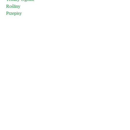
Rośliny
Przepisy