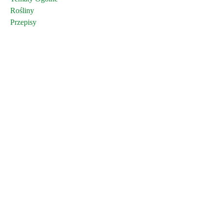
Rośliny
Przepisy