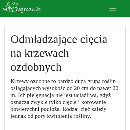
Odmładzające cięcia
na krzewach
ozdobnych
Krzewy ozdobne to bardzo duża grupa roślin
osiągających wysokość od 20 cm do nawet 20
m. Ich pielęgnacja nie jest uciążliwa, gdyż
oznacza zwykle tylko cięcie i korowanie
powierzchni podłoża. Rodzaj cięć zależy
jednak od pory kwitnienia rośliny.