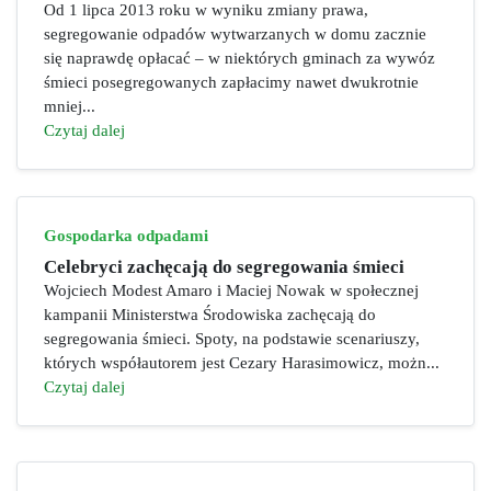
Od 1 lipca 2013 roku w wyniku zmiany prawa,
segregowanie odpadów wytwarzanych w domu zacznie
się naprawdę opłacać – w niektórych gminach za wywóz
śmieci posegregowanych zapłacimy nawet dwukrotnie
mniej...
Czytaj dalej
Gospodarka odpadami
Celebryci zachęcają do segregowania śmieci
Wojciech Modest Amaro i Maciej Nowak w społecznej
kampanii Ministerstwa Środowiska zachęcają do
segregowania śmieci. Spoty, na podstawie scenariuszy,
których współautorem jest Cezary Harasimowicz, możn...
Czytaj dalej