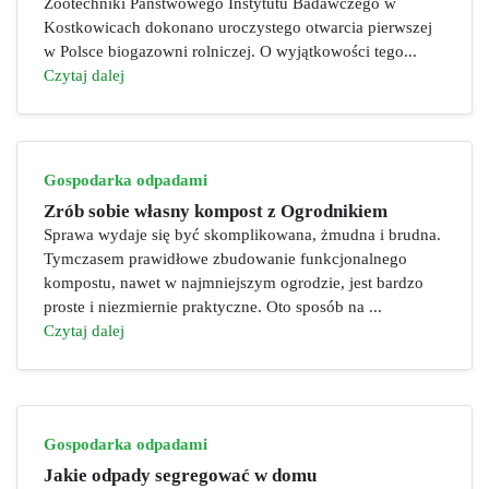
Zootechniki Państwowego Instytutu Badawczego w
Kostkowicach dokonano uroczystego otwarcia pierwszej
w Polsce biogazowni rolniczej. O wyjątkowości tego...
Czytaj dalej
Gospodarka odpadami
Zrób sobie własny kompost z Ogrodnikiem
Sprawa wydaje się być skomplikowana, żmudna i brudna.
Tymczasem prawidłowe zbudowanie funkcjonalnego
kompostu, nawet w najmniejszym ogrodzie, jest bardzo
proste i niezmiernie praktyczne. Oto sposób na ...
Czytaj dalej
Gospodarka odpadami
Jakie odpady segregować w domu