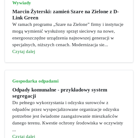
Wywiady
Marcin Żyterski: zamień Szare na Zielone z D-
Link Green
W ramach programu „Szare na Zielone” firmy i instytucje
mogą wymienić wysłużony sprzęt sieciowy na nowe,
energooszczędne urządzenia najnowszej generacji w
specjalnych, niższych cenach. Modernizacja sie...
Czytaj dalej
Gospodarka odpadami
Odpady komunalne - przykładowy system
segregacji
Do pełnego wykorzystania i odzysku surowców z
odpadów przez wyspecjalizowane organizacje odzysku
potrzebne jest świadome zaangażowanie mieszkańców
danego terenu. Kwestie ochrony środowiska w oczywisty
...
Czytaj dalej