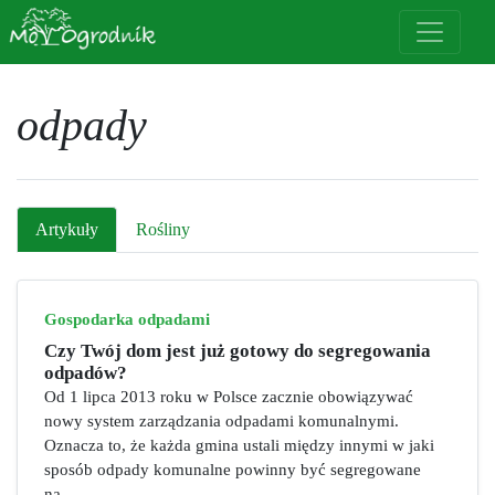
odpady
Artykuły
Rośliny
Gospodarka odpadami
Czy Twój dom jest już gotowy do segregowania
odpadów?
Od 1 lipca 2013 roku w Polsce zacznie obowiązywać
nowy system zarządzania odpadami komunalnymi.
Oznacza to, że każda gmina ustali między innymi w jaki
sposób odpady komunalne powinny być segregowane
na...