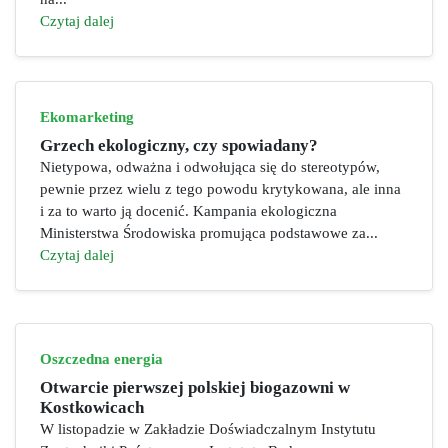
Czytaj dalej
Ekomarketing
Grzech ekologiczny, czy spowiadany?
Nietypowa, odważna i odwołująca się do stereotypów,
pewnie przez wielu z tego powodu krytykowana, ale inna
i za to warto ją docenić. Kampania ekologiczna
Ministerstwa Środowiska promująca podstawowe za...
Czytaj dalej
Oszczedna energia
Otwarcie pierwszej polskiej biogazowni w
Kostkowicach
W listopadzie w Zakładzie Doświadczalnym Instytutu