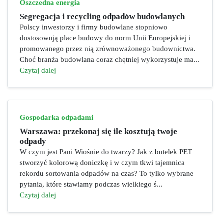
Oszczedna energia
Segregacja i recycling odpadów budowlanych
Polscy inwestorzy i firmy budowlane stopniowo
dostosowują place budowy do norm Unii Europejskiej i
promowanego przez nią zrównoważonego budownictwa.
Choć branża budowlana coraz chętniej wykorzystuje ma...
Czytaj dalej
Gospodarka odpadami
Warszawa: przekonaj się ile kosztują twoje
odpady
W czym jest Pani Wiośnie do twarzy? Jak z butelek PET
stworzyć kolorową doniczkę i w czym tkwi tajemnica
rekordu sortowania odpadów na czas? To tylko wybrane
pytania, które stawiamy podczas wielkiego ś...
Czytaj dalej