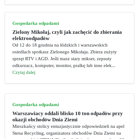
Gospodarka odpadami
Zielony Mikołaj, czyli jak zachęcić do zbierania
elektroodpadów
Od 12 do 18 grudnia na łódzkich i warszawskich
osiedlach spotkasz Zielonego Mikołaja. Zbiera zużyty
sprzęt RTV i AGD. Jeśli masz stary mikser, zepsuty
odkurzacz, komputer, monitor, pralkę lub inne elek...
Czytaj dalej
Gospodarka odpadami
Warszawiacy oddali blisko 10 ton odpadów przy
okazji obchodów Dnia Ziemi
Mieszkańcy stolicy entuzjastycznie odpowiedzieli na apel
Stena Recycling, organizatora obchodów Dnia Ziemi na