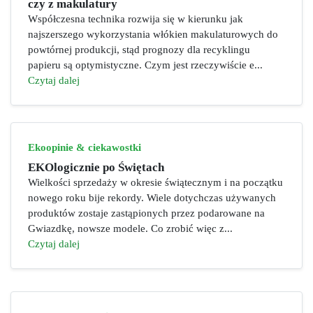
czy z makulatury
Współczesna technika rozwija się w kierunku jak
najszerszego wykorzystania włókien makulaturowych do
powtórnej produkcji, stąd prognozy dla recyklingu
papieru są optymistyczne. Czym jest rzeczywiście e...
Czytaj dalej
Ekoopinie & ciekawostki
EKOlogicznie po Świętach
Wielkości sprzedaży w okresie świątecznym i na początku
nowego roku bije rekordy. Wiele dotychczas używanych
produktów zostaje zastąpionych przez podarowane na
Gwiazdkę, nowsze modele. Co zrobić więc z...
Czytaj dalej