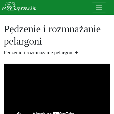
Pędzenie i rozmnażanie
pelargoni
Pędzenie i rozmnażanie pelargoni +