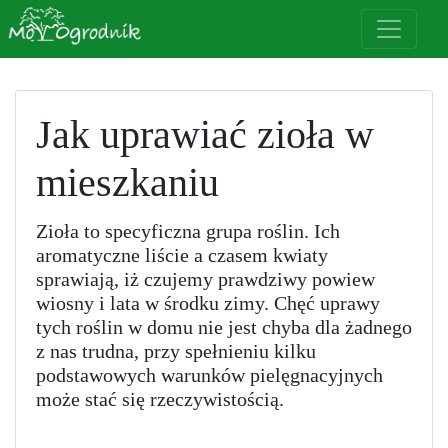
Jak uprawiać zioła w
mieszkaniu
Zioła to specyficzna grupa roślin. Ich
aromatyczne liście a czasem kwiaty
sprawiają, iż czujemy prawdziwy powiew
wiosny i lata w środku zimy. Chęć uprawy
tych roślin w domu nie jest chyba dla żadnego
z nas trudna, przy spełnieniu kilku
podstawowych warunków pielęgnacyjnych
może stać się rzeczywistością.