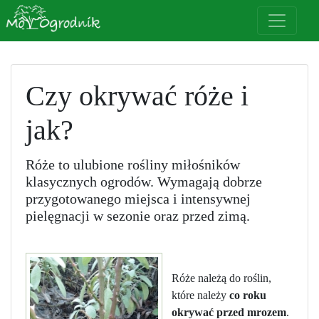
Czy okrywać róże i
jak?
Róże to ulubione rośliny miłośników
klasycznych ogrodów. Wymagają dobrze
przygotowanego miejsca i intensywnej
pielęgnacji w sezonie oraz przed zimą.
Róże należą do roślin,
które należy
co roku
okrywać przed mrozem
.