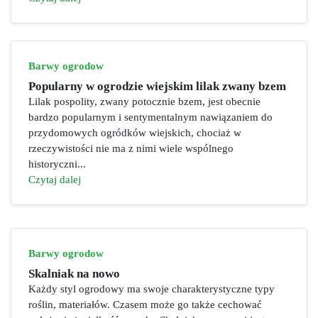
Barwy ogrodow
Popularny w ogrodzie wiejskim lilak zwany bzem
Lilak pospolity, zwany potocznie bzem, jest obecnie
bardzo popularnym i sentymentalnym nawiązaniem do
przydomowych ogródków wiejskich, chociaż w
rzeczywistości nie ma z nimi wiele wspólnego
historyczni...
Czytaj dalej
Barwy ogrodow
Skalniak na nowo
Każdy styl ogrodowy ma swoje charakterystyczne typy
roślin, materiałów. Czasem może go także cechować