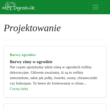
Projektowanie
Barwy ogrodow
Barwy zimy w ogrodzie
Nie często spotykamy także zimą w ogrodach rośliny
dekoracyjne. Głównie uważamy, iż są to rośliny
zimozielone, takie jak jodły, świerki, sosny, różaneczniki
czy bukszpan. To łatwe do formowania w różne...
Czytaj dalej