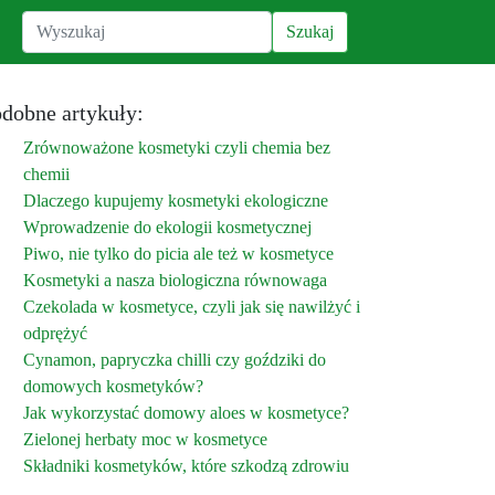
dobne artykuły:
Zrównoważone kosmetyki czyli chemia bez
chemii
Dlaczego kupujemy kosmetyki ekologiczne
Wprowadzenie do ekologii kosmetycznej
Piwo, nie tylko do picia ale też w kosmetyce
Kosmetyki a nasza biologiczna równowaga
Czekolada w kosmetyce, czyli jak się nawilżyć i
odprężyć
Cynamon, papryczka chilli czy goździki do
domowych kosmetyków?
Jak wykorzystać domowy aloes w kosmetyce?
Zielonej herbaty moc w kosmetyce
Składniki kosmetyków, które szkodzą zdrowiu