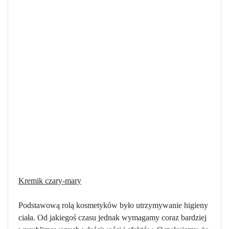
Kremik czary-mary
Podstawową rolą kosmetyków było utrzymywanie higieny
ciała. Od jakiegoś czasu jednak wymagamy coraz bardziej