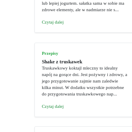
lub lepiej jogurtem. sałatka sama w sobie ma
zdrowe elementy, ale w nadmiarze nie s...
Czytaj dalej
Przepisy
Shake z truskawek
Truskawkowy koktajl mleczny to idealny
napój na gorące dni. Jest pożywny i zdrowy, a
jego przygotowanie zajmie nam zaledwie
kilka minut. W dodatku wszystkie potrzebne
do przygotowania truskawkowego nap...
Czytaj dalej