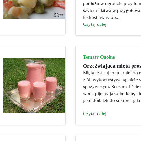
podłożu w ogrodzie przydom
szybka i łatwa w przygotowa
lekkostrawny ob...
Czytaj dalej
Tematy Ogolne
Orzeźwiająca mięta pros
Mięta jest najpopularniejszą 
ziół, wykorzystywaną także 
spożywczym. Suszone liście 
wodą pijemy jako herbatę, al
jako dodatek do soków - jako 
Czytaj dalej