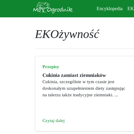
Encyklopedia
E
EKOżywność
Przepisy
Cukinia zamiast ziemniaków
Cukinia, szczególnie w tym czasie jest
doskonałym uzupełnieniem diety zastępując
na talerzu także tradycyjne ziemniaki. ...
Czytaj dalej