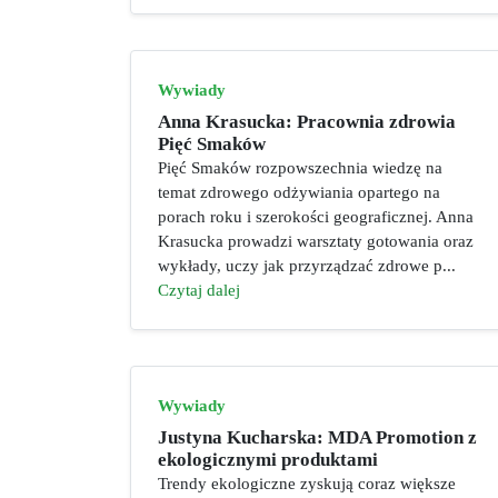
Wywiady
Anna Krasucka: Pracownia zdrowia
Pięć Smaków
Pięć Smaków rozpowszechnia wiedzę na
temat zdrowego odżywiania opartego na
porach roku i szerokości geograficznej. Anna
Krasucka prowadzi warsztaty gotowania oraz
wykłady, uczy jak przyrządzać zdrowe p...
Czytaj dalej
Wywiady
Justyna Kucharska: MDA Promotion z
ekologicznymi produktami
Trendy ekologiczne zyskują coraz większe