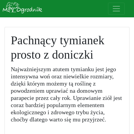
Pachnący tymianek
prosto z doniczki
Najważniejszym atutem tymianku jest jego
intensywna woń oraz niewielkie rozmiary,
dzięki którym możemy tą roślinę z
powodzeniem uprawiać na domowym
parapecie przez cały rok. Uprawianie ziół jest
coraz bardziej popularnym elementem
ekologicznego i zdrowego trybu życia,
choćby dlatego warto się mu przyjrzeć.